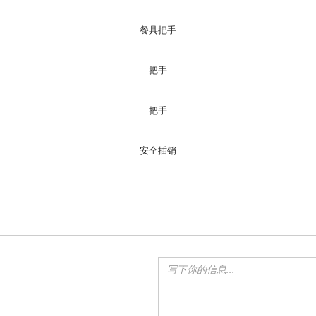
餐具把手
把手
把手
安全插销