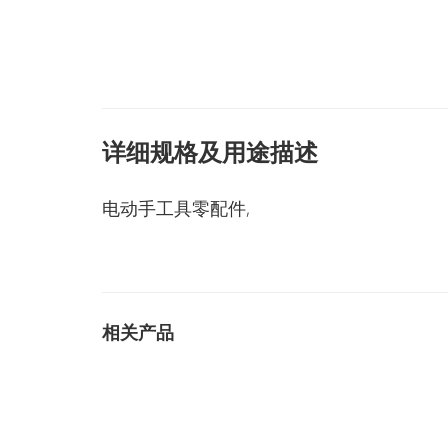
详细规格及用途描述
电动手工具零配件,
相关产品