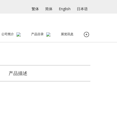
繁体
简体
English
日本语
公司简介
产品目录
展览讯息
产品描述