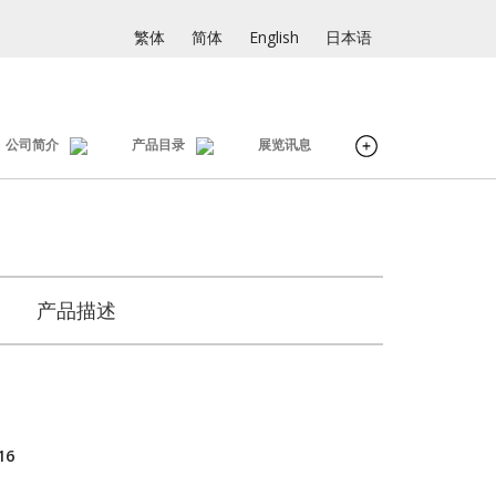
繁体
简体
English
日本语
公司简介
产品目录
展览讯息
产品描述
16