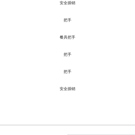
安全插销
把手
餐具把手
把手
把手
安全插销