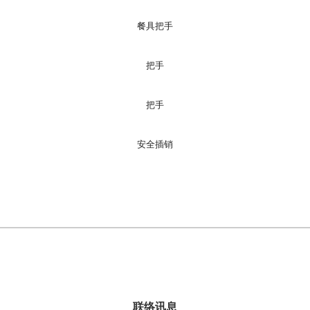
餐具把手
把手
把手
安全插销
联络讯息