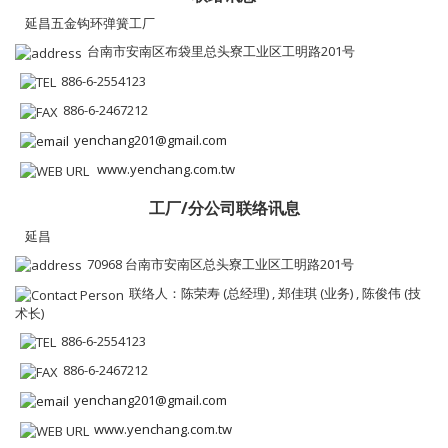
延昌五金钩环弹簧工厂
台南市安南区布袋里总头寮工业区工明路201号
886-6-2554123
886-6-2467212
yenchang201@gmail.com
www.yenchang.com.tw
工厂/分公司联络讯息
延昌
70968 台南市安南区总头寮工业区工明路201号
联络人：陈荣寿 (总经理) , 郑佳琪 (业务) , 陈俊伟 (技
术长)
886-6-2554123
886-6-2467212
yenchang201@gmail.com
www.yenchang.com.tw