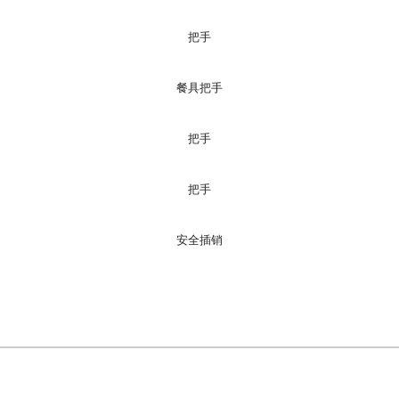
把手
餐具把手
把手
把手
安全插销