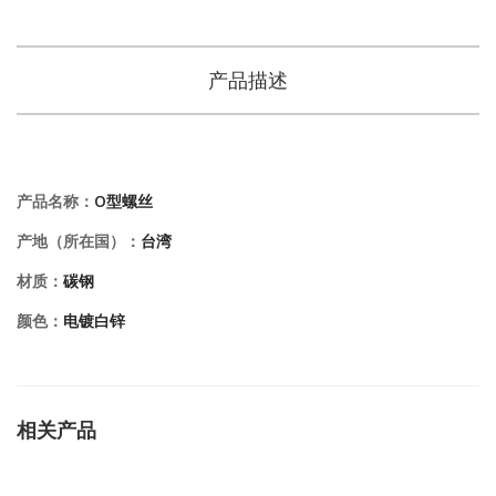
产品描述
产品名称：
O型螺丝
产地（所在国）：
台湾
材质：
碳钢
颜色：
电镀白锌
相关产品