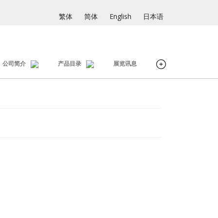
繁体
简体
English
日本语
公司简介
产品目录
展览讯息