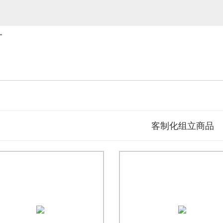
厂
客制化组立商品