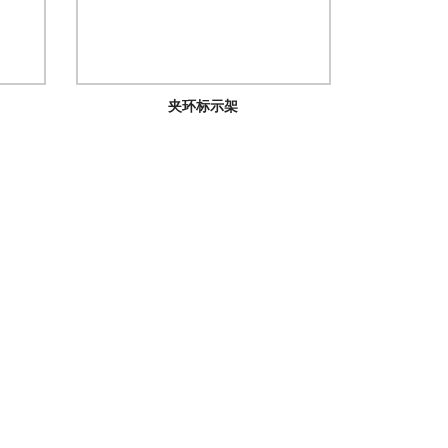
夹环标示架