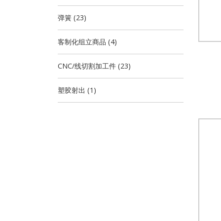
弹簧 (23)
客制化组立商品 (4)
CNC/线切割加工件 (23)
塑胶射出 (1)