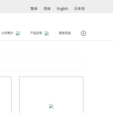
繁体
简体
English
日本语
公司简介
产品目录
展览讯息