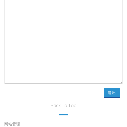
送出
Back To Top
网站管理