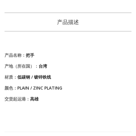
产品描述
产品名称：
把手
产地（所在国）：
台湾
材质：
低碳钢 / 镀锌铁线
颜色：
PLAIN / ZINC PLATING
交货起运港：
高雄