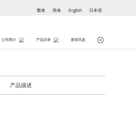
繁体
简体
English
日本语
公司简介
产品目录
展览讯息
产品描述