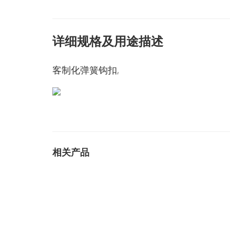
详细规格及用途描述
客制化弹簧钩扣,
相关产品