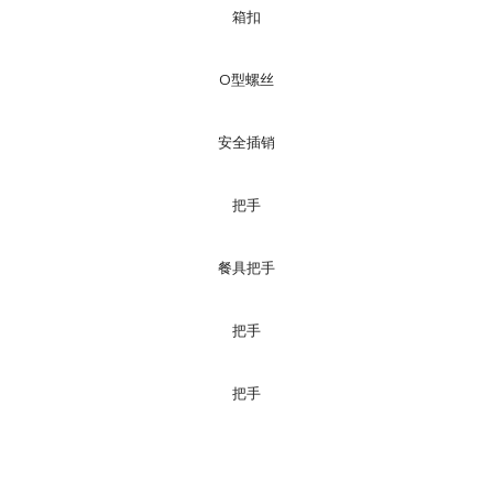
箱扣
O型螺丝
安全插销
把手
餐具把手
把手
把手