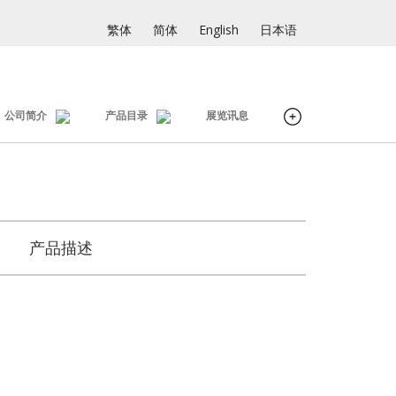
繁体
简体
English
日本语
公司简介
产品目录
展览讯息
产品描述