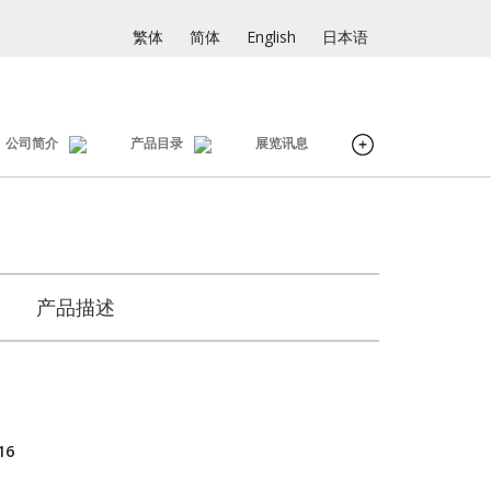
繁体
简体
English
日本语
公司简介
产品目录
展览讯息
产品描述
16