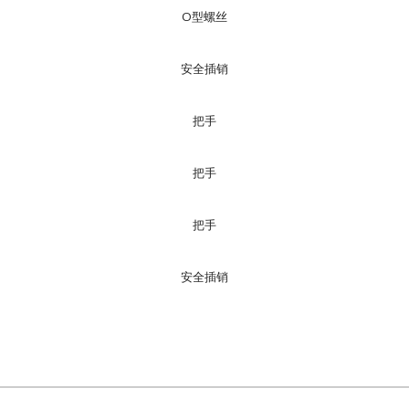
O型螺丝
安全插销
把手
把手
把手
安全插销