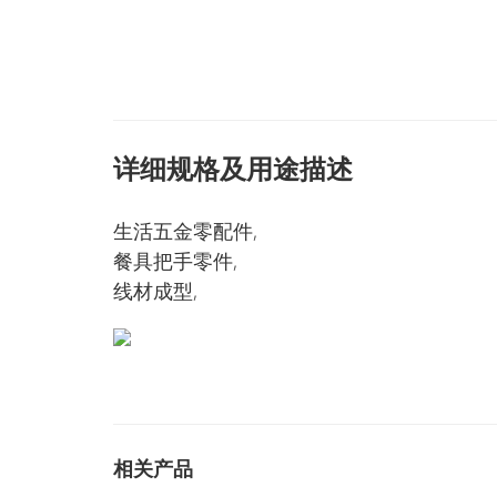
详细规格及用途描述
生活五金零配件,
餐具把手零件,
线材成型,
相关产品