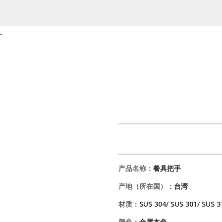
厂
产品名称：
餐具把手
产地（所在国）：
台湾
材质：
SUS 304/ SUS 301/ SUS 3
颜色：
金属本色