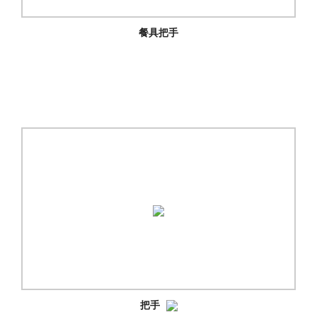
餐具把手
把手