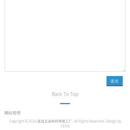
送出
Back To Top
网站管理
Copyright © 2026 延昌五金钩环弹簧工厂. All Rights Reserved. Design by
CENS