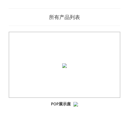
所有产品列表
POP展示座