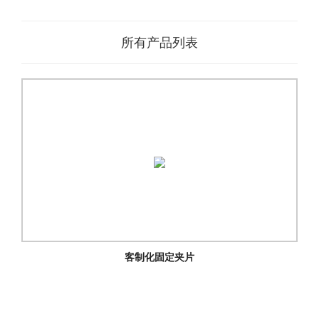
所有产品列表
客制化固定夹片