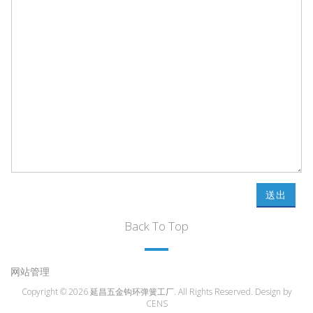
送出
Back To Top
网站管理
Copyright © 2026 延昌五金钩环弹簧工厂. All Rights Reserved. Design by
CENS