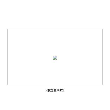
便当盒耳扣