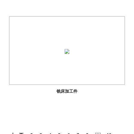
铣床加工件