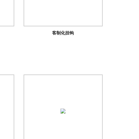
客制化挂钩