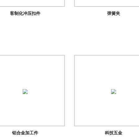
客制化冲压扣件
弹簧夹
铝合金加工件
科技五金