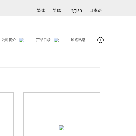
繁体
简体
English
日本语
公司简介
产品目录
展览讯息