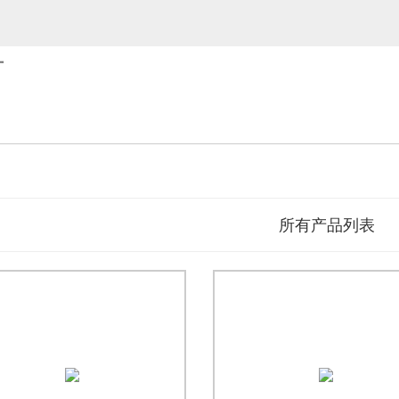
厂
所有产品列表