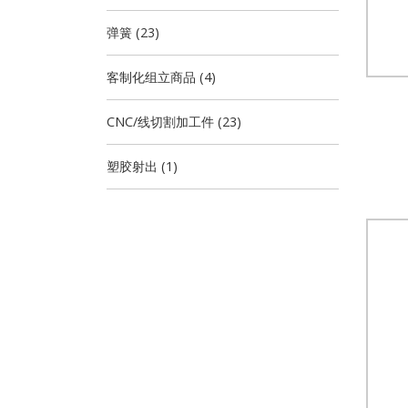
弹簧 (23)
客制化组立商品 (4)
CNC/线切割加工件 (23)
塑胶射出 (1)