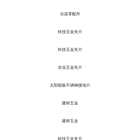
乐器零配件
科技五金夹片
科技五金夹片
农业五金夹片
太阳能板不锈钢接地片
建材五金
建材五金
科技五金夹片