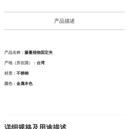
产品描述
产品名称：
藤蔓植物固定夹
产地（所在国）：
台湾
材质：
不锈钢
颜色：
金属本色
详细规格及用途描述