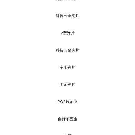
科技五金夹片
V型弹片
科技五金夹片
车用夹片
固定夹片
POP展示座
自行车五金