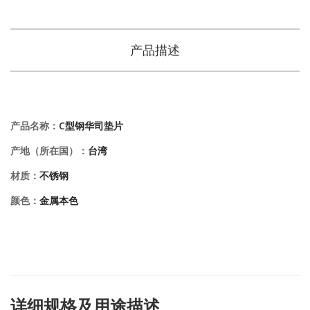
产品描述
产品名称：
C型钢华司垫片
产地（所在国）：
台湾
材质：
不锈钢
颜色：
金属本色
详细规格及用途描述