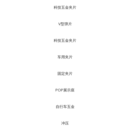
科技五金夹片
V型弹片
科技五金夹片
车用夹片
固定夹片
POP展示座
自行车五金
冲压