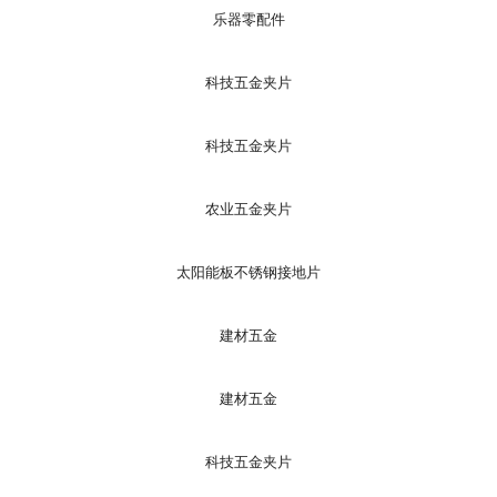
乐器零配件
科技五金夹片
科技五金夹片
农业五金夹片
太阳能板不锈钢接地片
建材五金
建材五金
科技五金夹片