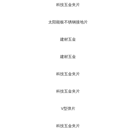
科技五金夹片
太阳能板不锈钢接地片
建材五金
建材五金
科技五金夹片
科技五金夹片
V型弹片
科技五金夹片