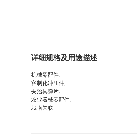
详细规格及用途描述
机械零配件,
客制化冲压件,
夹治具弹片,
农业器械零配件,
栽培关联,