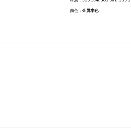
颜色：
金属本色