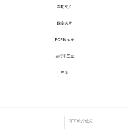
车用夹片
固定夹片
POP展示座
自行车五金
冲压