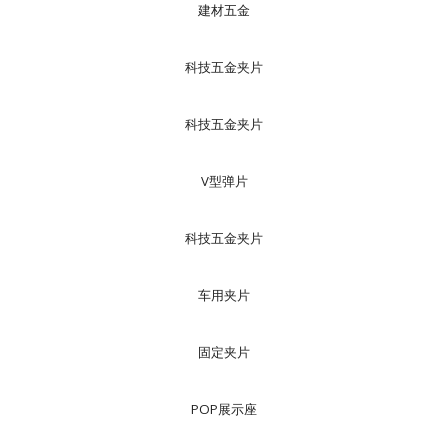
建材五金
科技五金夹片
科技五金夹片
V型弹片
科技五金夹片
车用夹片
固定夹片
POP展示座