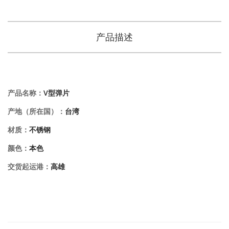
产品描述
产品名称：
V型弹片
产地（所在国）：
台湾
材质：
不锈钢
颜色：
本色
交货起运港：
高雄