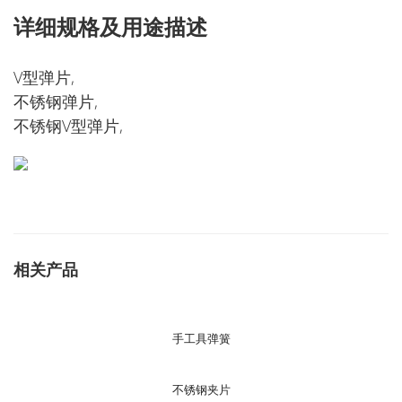
详细规格及用途描述
V型弹片,
不锈钢弹片,
不锈钢V型弹片,
相关产品
手工具弹簧
不锈钢夹片