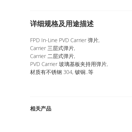
详细规格及用途描述
FPD In-Line PVD Carrier 弹片,
Carrier 三层式弹片,
Carrier 二层式弹片,
PVD Carrier 玻璃基板夹持用弹片,
材质有不锈钢 304, 铍铜...等
相关产品