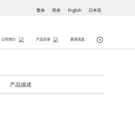
繁体
简体
English
日本语
公司简介
产品目录
展览讯息
产品描述