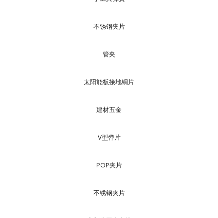
不锈钢夹片
管夹
太阳能板接地铜片
建材五金
V型弹片
POP夹片
不锈钢夹片