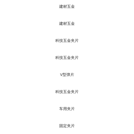
建材五金
建材五金
科技五金夹片
科技五金夹片
V型弹片
科技五金夹片
车用夹片
固定夹片