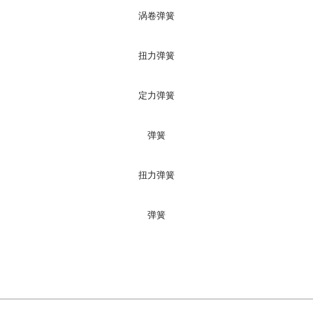
涡卷弹簧
扭力弹簧
定力弹簧
弹簧
扭力弹簧
弹簧