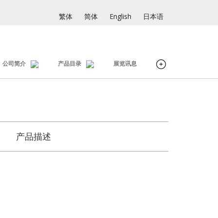
繁体
简体
English
日本语
公司简介
产品目录
展览讯息
产品描述