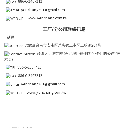
886-6-2467212
yenchang201@gmail.com
www.yenchang.com.tw
工厂/分公司联络讯息
延昌
70968 台南市安南区总头寮工业区工明路201号
联络人：陈荣寿 (总经理) , 郑佳琪 (业务) , 陈俊伟 (技
术长)
886-6-2554123
886-6-2467212
yenchang201@gmail.com
www.yenchang.com.tw