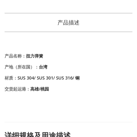
产品描述
产品名称：
扭力弹簧
产地（所在国）：
台湾
材质：
SUS 304/ SUS 301/ SUS 316/ 铜
交货起运港：
高雄/桃园
详细规格及用途描述