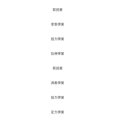
双扭簧
变形弹簧
扭力弹簧
拉伸弹簧
双扭簧
涡卷弹簧
扭力弹簧
定力弹簧