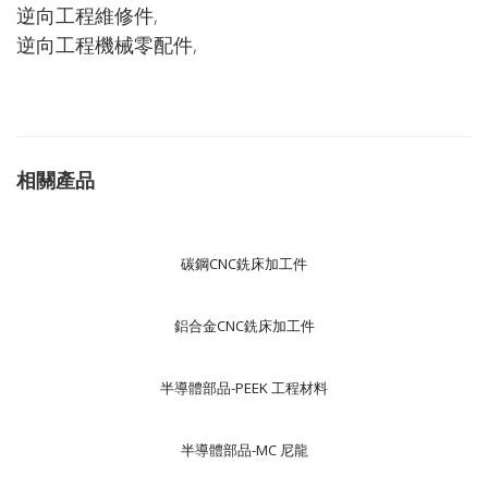
逆向工程維修件,
逆向工程機械零配件,
相關產品
碳鋼CNC銑床加工件
鋁合金CNC銑床加工件
半導體部品-PEEK 工程材料
半導體部品-MC 尼龍