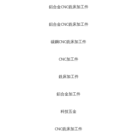
鋁合金CNC銑床加工件
鋁合金CNC銑床加工件
碳鋼CNC銑床加工件
CNC加工件
銑床加工件
鋁合金加工件
科技五金
CNC銑床加工件