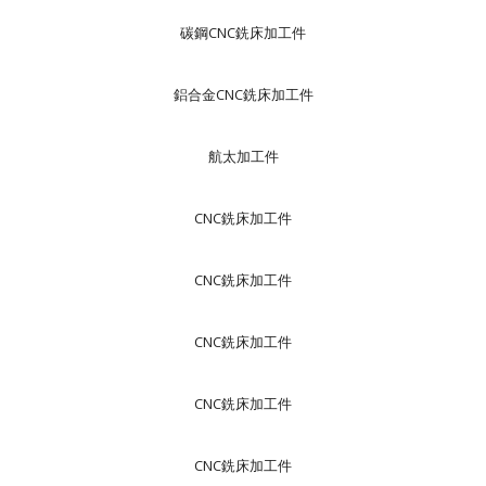
碳鋼CNC銑床加工件
鋁合金CNC銑床加工件
航太加工件
CNC銑床加工件
CNC銑床加工件
CNC銑床加工件
CNC銑床加工件
CNC銑床加工件