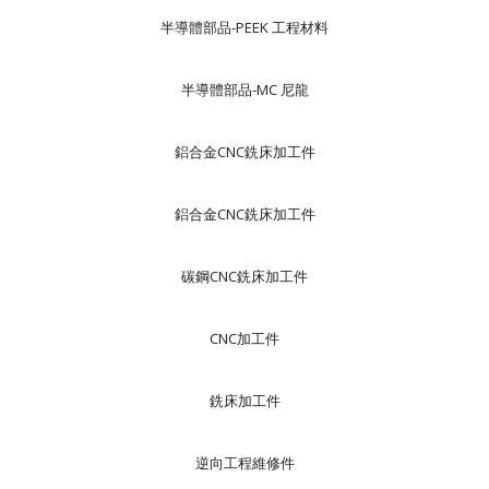
半導體部品-PEEK 工程材料
半導體部品-MC 尼龍
鋁合金CNC銑床加工件
鋁合金CNC銑床加工件
碳鋼CNC銑床加工件
CNC加工件
銑床加工件
逆向工程維修件