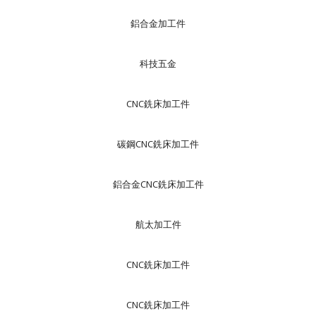
鋁合金加工件
科技五金
CNC銑床加工件
碳鋼CNC銑床加工件
鋁合金CNC銑床加工件
航太加工件
CNC銑床加工件
CNC銑床加工件