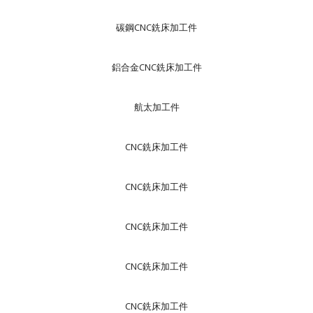
碳鋼CNC銑床加工件
鋁合金CNC銑床加工件
航太加工件
CNC銑床加工件
CNC銑床加工件
CNC銑床加工件
CNC銑床加工件
CNC銑床加工件