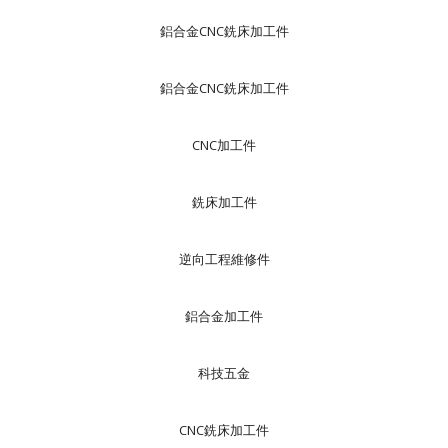
鋁合金CNC銑床加工件
鋁合金CNC銑床加工件
CNC加工件
銑床加工件
逆向工程維修件
鋁合金加工件
科技五金
CNC銑床加工件