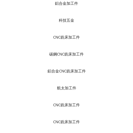
鋁合金加工件
科技五金
CNC銑床加工件
碳鋼CNC銑床加工件
鋁合金CNC銑床加工件
航太加工件
CNC銑床加工件
CNC銑床加工件