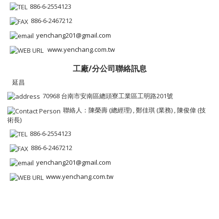
886-6-2554123
886-6-2467212
yenchang201@gmail.com
www.yenchang.com.tw
工廠/分公司聯絡訊息
延昌
70968 台南市安南區總頭寮工業區工明路201號
聯絡人：陳榮壽 (總經理) , 鄭佳琪 (業務) , 陳俊偉 (技
術長)
886-6-2554123
886-6-2467212
yenchang201@gmail.com
www.yenchang.com.tw