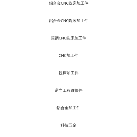
鋁合金CNC銑床加工件
鋁合金CNC銑床加工件
碳鋼CNC銑床加工件
CNC加工件
銑床加工件
逆向工程維修件
鋁合金加工件
科技五金