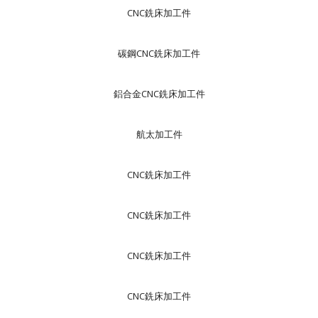
CNC銑床加工件
碳鋼CNC銑床加工件
鋁合金CNC銑床加工件
航太加工件
CNC銑床加工件
CNC銑床加工件
CNC銑床加工件
CNC銑床加工件