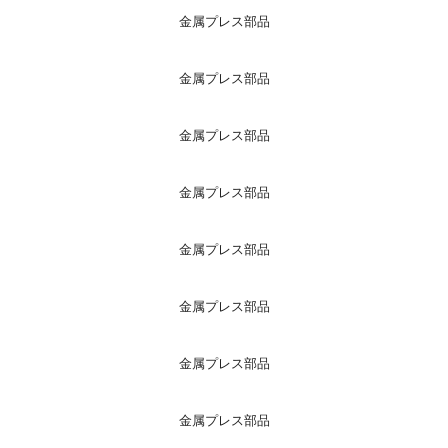
金属プレス部品
金属プレス部品
金属プレス部品
金属プレス部品
金属プレス部品
金属プレス部品
金属プレス部品
金属プレス部品