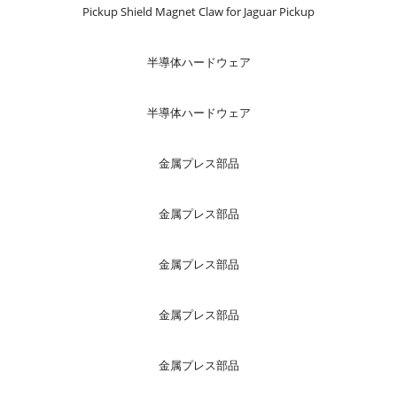
Pickup Shield Magnet Claw for Jaguar Pickup
半導体ハードウェア
半導体ハードウェア
金属プレス部品
金属プレス部品
金属プレス部品
金属プレス部品
金属プレス部品