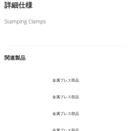
詳細仕様
Stamping Clamps
関連製品
金属プレス部品
金属プレス部品
金属プレス部品
金属プレス部品