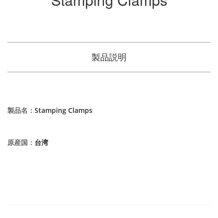
製品説明
製品名
：
Stamping Clamps
原産国
：
台湾