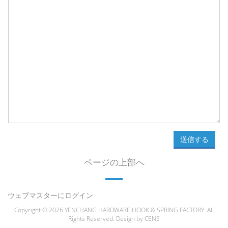
送信する
ページの上部へ
ウェブマスターにログイン
Copyright © 2026 YENCHANG HARDWARE HOOK & SPRING FACTORY. All
Rights Reserved. Design by
CENS