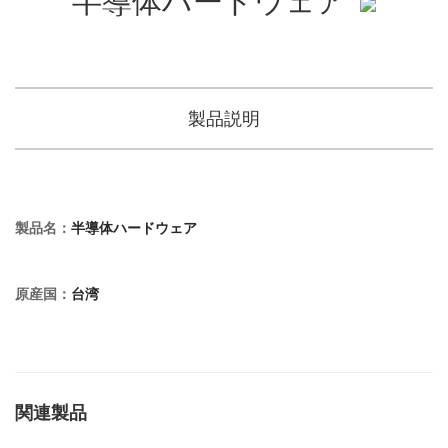
製品説明
製品名
：
半導体ハードウェア
原産国
：
台湾
関連製品