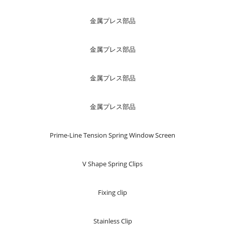
金属プレス部品
金属プレス部品
金属プレス部品
金属プレス部品
Prime-Line Tension Spring Window Screen
V Shape Spring Clips
Fixing clip
Stainless Clip