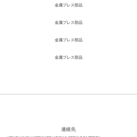
金属プレス部品
金属プレス部品
金属プレス部品
金属プレス部品
連絡先