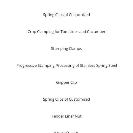
Spring Clips of Customized
Crop Clamping for Tomatoes and Cucumber
Stamping Clamps
Progressive Stamping Processing of Stainless Spring Steel
Gripper Clip
Spring Clips of Customized
Fender Liner Nut