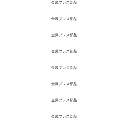
金属プレス部品
金属プレス部品
金属プレス部品
金属プレス部品
金属プレス部品
金属プレス部品
金属プレス部品
金属プレス部品