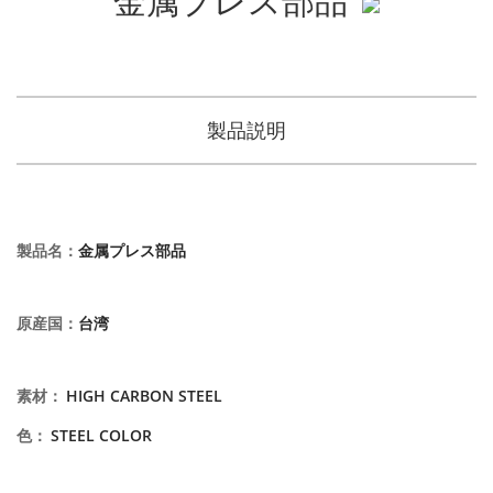
製品説明
製品名
：
金属プレス部品
原産国
：
台湾
素材
：
HIGH CARBON STEEL
色
：
STEEL COLOR