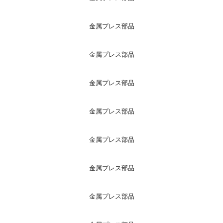
金属プレス部品
金属プレス部品
金属プレス部品
金属プレス部品
金属プレス部品
金属プレス部品
金属プレス部品