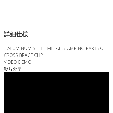
詳細仕様
ALUMINUM SHEET METAL STAMPING PARTS OF
CROSS BRACE CLIP
VIDEO DEMO：
影片分享：