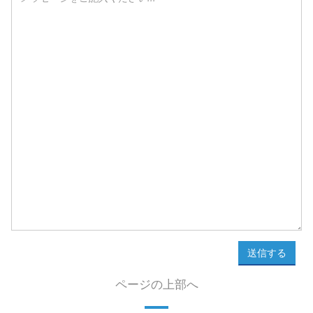
送信する
ページの上部へ