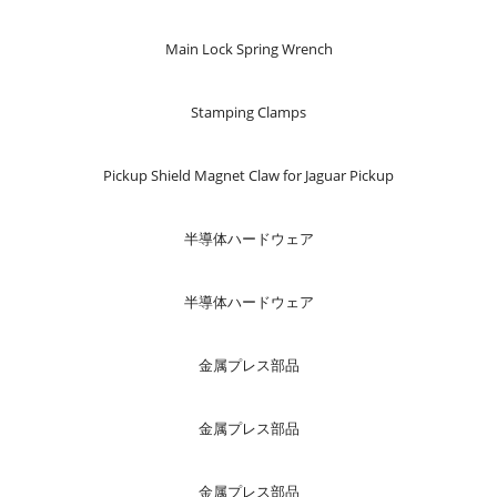
Main Lock Spring Wrench
Stamping Clamps
Pickup Shield Magnet Claw for Jaguar Pickup
半導体ハードウェア
半導体ハードウェア
金属プレス部品
金属プレス部品
金属プレス部品