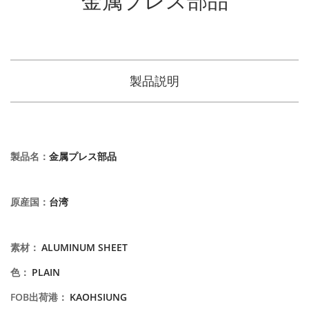
製品説明
製品名
：
金属プレス部品
原産国
：
台湾
素材
：
ALUMINUM SHEET
色
：
PLAIN
FOB出荷港
：
KAOHSIUNG