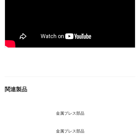
関連製品
金属プレス部品
金属プレス部品