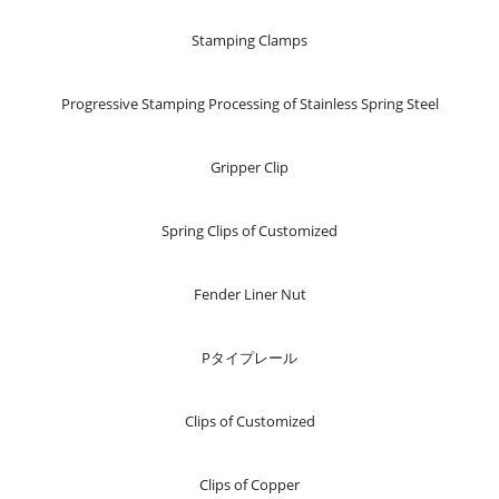
Stamping Clamps
Progressive Stamping Processing of Stainless Spring Steel
Gripper Clip
Spring Clips of Customized
Fender Liner Nut
Pタイプレール
Clips of Customized
Clips of Copper