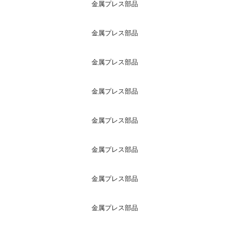
金属プレス部品
金属プレス部品
金属プレス部品
金属プレス部品
金属プレス部品
金属プレス部品
金属プレス部品
金属プレス部品