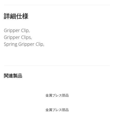
詳細仕様
Gripper Clip,
Gripper Clips,
Spring Gripper Clip,
関連製品
金属プレス部品
金属プレス部品