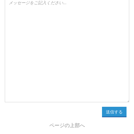
送信する
ページの上部へ