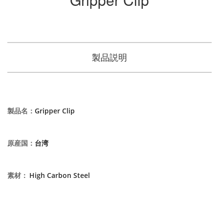
製品説明
製品名
：
Gripper Clip
原産国
：
台湾
素材
：
High Carbon Steel