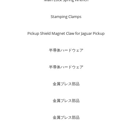
Stamping Clamps
Pickup Shield Magnet Claw for Jaguar Pickup
半導体ハードウェア
半導体ハードウェア
金属プレス部品
金属プレス部品
金属プレス部品