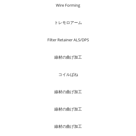
Wire Forming
トレモロアーム
Filter Retainer ALS/DPS
線材の曲げ加工
コイルばね
線材の曲げ加工
線材の曲げ加工
線材の曲げ加工