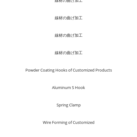
線材の曲げ加工
線材の曲げ加工
線材の曲げ加工
線材の曲げ加工
Powder Coating Hooks of Customized Products
Aluminum S Hook
Spring Clamp
Wire Forming of Customized