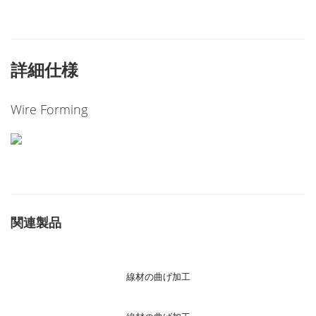
詳細仕様
Wire Forming
関連製品
線材の曲げ加工