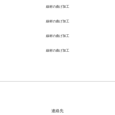
線材の曲げ加工
線材の曲げ加工
線材の曲げ加工
線材の曲げ加工
連絡先