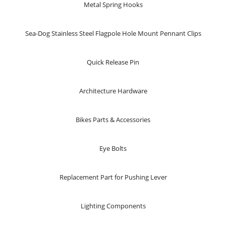
Metal Spring Hooks
Sea-Dog Stainless Steel Flagpole Hole Mount Pennant Clips
Quick Release Pin
Architecture Hardware
Bikes Parts & Accessories
Eye Bolts
Replacement Part for Pushing Lever
Lighting Components