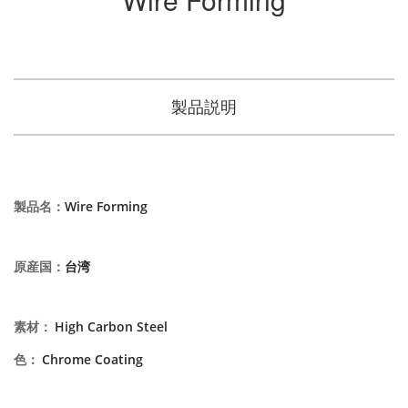
製品説明
製品名
：
Wire Forming
原産国
：
台湾
素材
：
High Carbon Steel
色
：
Chrome Coating