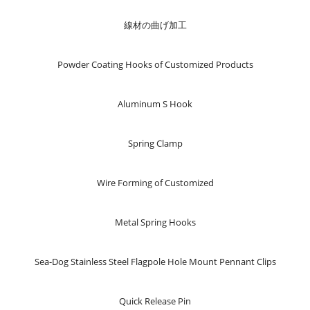
線材の曲げ加工
Powder Coating Hooks of Customized Products
Aluminum S Hook
Spring Clamp
Wire Forming of Customized
Metal Spring Hooks
Sea-Dog Stainless Steel Flagpole Hole Mount Pennant Clips
Quick Release Pin