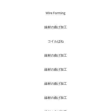
Wire Forming
線材の曲げ加工
コイルばね
線材の曲げ加工
線材の曲げ加工
線材の曲げ加工
線材の曲げ加工