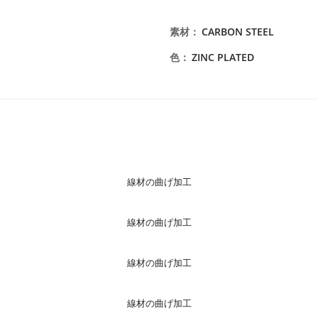
素材
：
CARBON STEEL
色
：
ZINC PLATED
線材の曲げ加工
線材の曲げ加工
線材の曲げ加工
線材の曲げ加工