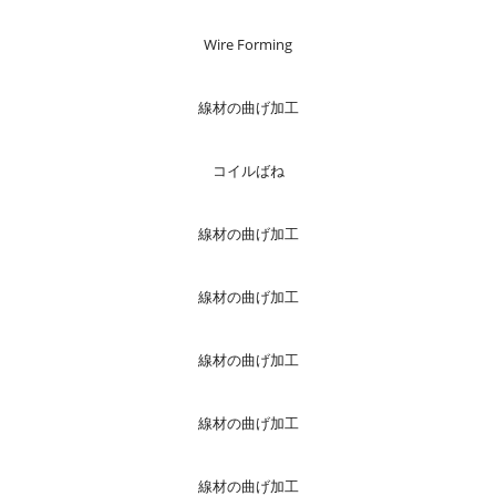
Wire Forming
線材の曲げ加工
コイルばね
線材の曲げ加工
線材の曲げ加工
線材の曲げ加工
線材の曲げ加工
線材の曲げ加工