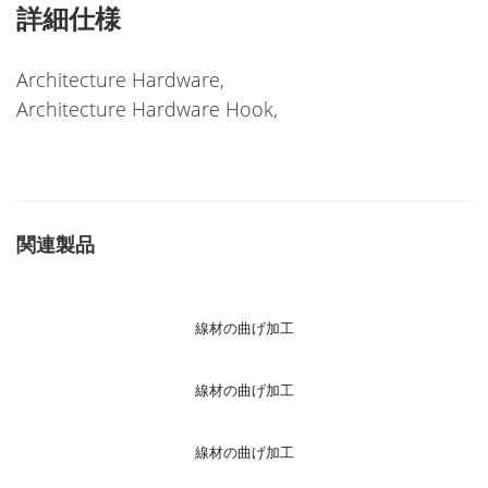
詳細仕様
Architecture Hardware,
Architecture Hardware Hook,
関連製品
線材の曲げ加工
線材の曲げ加工
線材の曲げ加工