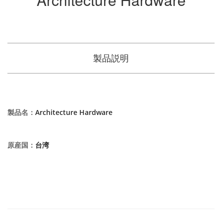
製品説明
製品名
：
Architecture Hardware
原産国
：
台湾