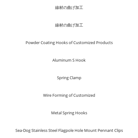
線材の曲げ加工
線材の曲げ加工
Powder Coating Hooks of Customized Products
Aluminum S Hook
Spring Clamp
Wire Forming of Customized
Metal Spring Hooks
Sea-Dog Stainless Steel Flagpole Hole Mount Pennant Clips