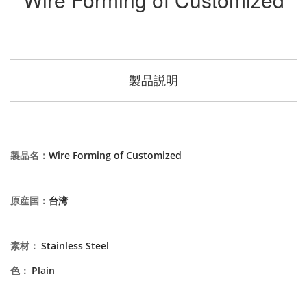
製品説明
製品名
：
Wire Forming of Customized
原産国
：
台湾
素材
：
Stainless Steel
色
：
Plain