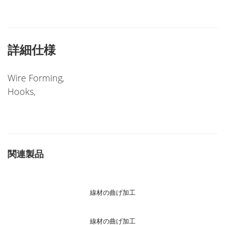
詳細仕様
Wire Forming,
Hooks,
関連製品
線材の曲げ加工
線材の曲げ加工