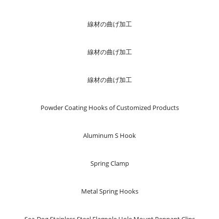
線材の曲げ加工
線材の曲げ加工
線材の曲げ加工
Powder Coating Hooks of Customized Products
Aluminum S Hook
Spring Clamp
Metal Spring Hooks