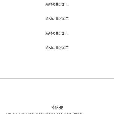
線材の曲げ加工
線材の曲げ加工
線材の曲げ加工
線材の曲げ加工
連絡先