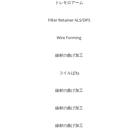
トレモロアーム
Filter Retainer ALS/DPS
Wire Forming
線材の曲げ加工
コイルばね
線材の曲げ加工
線材の曲げ加工
線材の曲げ加工