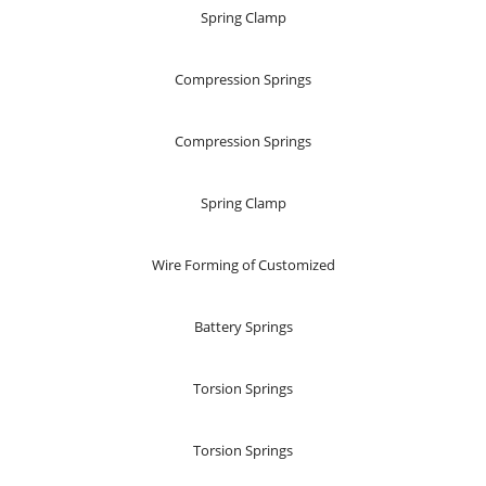
Spring Clamp
Compression Springs
Compression Springs
Spring Clamp
Wire Forming of Customized
Battery Springs
Torsion Springs
Torsion Springs