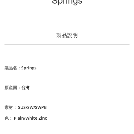
製品説明
製品名
：
Springs
原産国
：
台湾
素材
：
SUS/SW/SWPB
色
：
Plain/White Zinc