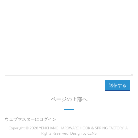
送信する
ページの上部へ
ウェブマスターにログイン
Copyright © 2026 YENCHANG HARDWARE HOOK & SPRING FACTORY. All
Rights Reserved. Design by
CENS