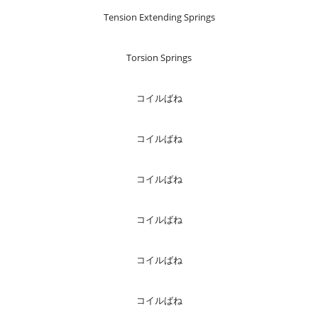
Tension Extending Springs
Torsion Springs
コイルばね
コイルばね
コイルばね
コイルばね
コイルばね
コイルばね