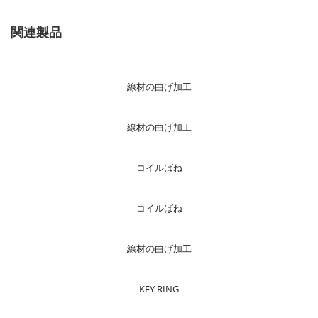
関連製品
線材の曲げ加工
線材の曲げ加工
コイルばね
コイルばね
線材の曲げ加工
KEY RING