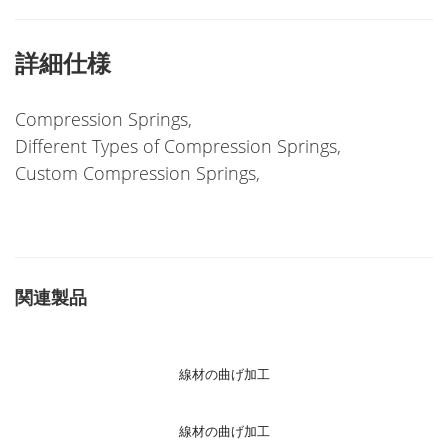
詳細仕様
Compression Springs,
Different Types of Compression Springs,
Custom Compression Springs,
関連製品
線材の曲げ加工
線材の曲げ加工