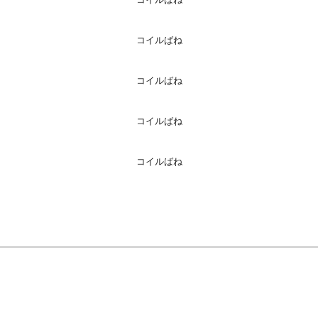
コイルばね
コイルばね
コイルばね
コイルばね