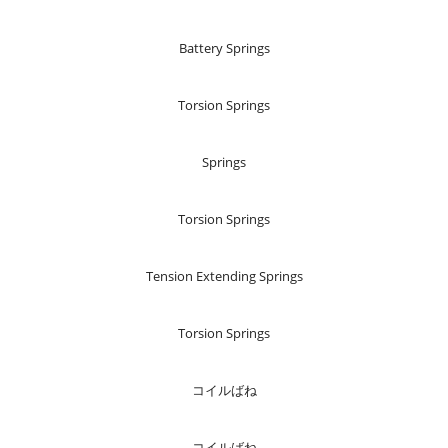
Battery Springs
Torsion Springs
Springs
Torsion Springs
Tension Extending Springs
Torsion Springs
コイルばね
コイルばね