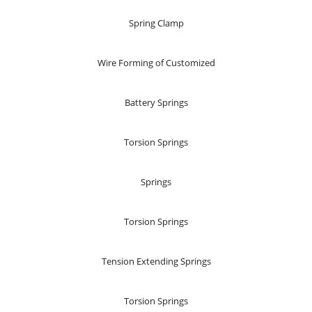
Spring Clamp
Wire Forming of Customized
Battery Springs
Torsion Springs
Springs
Torsion Springs
Tension Extending Springs
Torsion Springs