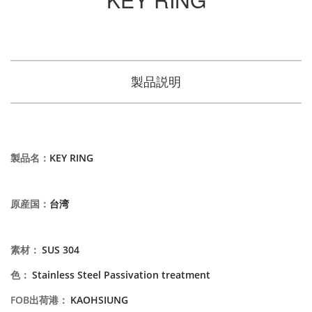
製品説明
製品名
：
KEY RING
原産国
：
台湾
素材
：
SUS 304
色
：
Stainless Steel Passivation treatment
FOB出荷港
：
KAOHSIUNG