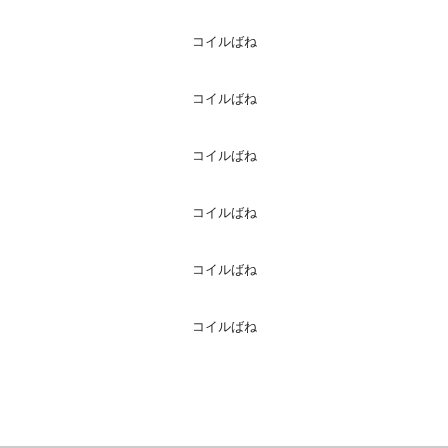
コイルばね
コイルばね
コイルばね
コイルばね
コイルばね
コイルばね