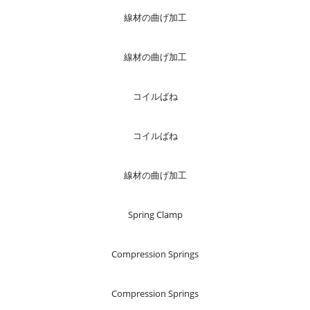
線材の曲げ加工
線材の曲げ加工
コイルばね
コイルばね
線材の曲げ加工
Spring Clamp
Compression Springs
Compression Springs