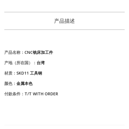
产品描述
产品名称：
CNC铣床加工件
产地（所在国）：
台湾
材质：
SKD11 工具钢
颜色：
金属本色
付款条件：
T/T WITH ORDER