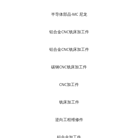
半导体部品-MC 尼龙
铝合金CNC铣床加工件
铝合金CNC铣床加工件
碳钢CNC铣床加工件
CNC加工件
铣床加工件
逆向工程维修件
铝合金加工件