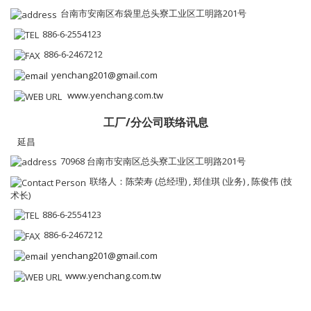
台南市安南区布袋里总头寮工业区工明路201号
886-6-2554123
886-6-2467212
yenchang201@gmail.com
www.yenchang.com.tw
工厂/分公司联络讯息
延昌
70968 台南市安南区总头寮工业区工明路201号
联络人：陈荣寿 (总经理) , 郑佳琪 (业务) , 陈俊伟 (技
术长)
886-6-2554123
886-6-2467212
yenchang201@gmail.com
www.yenchang.com.tw