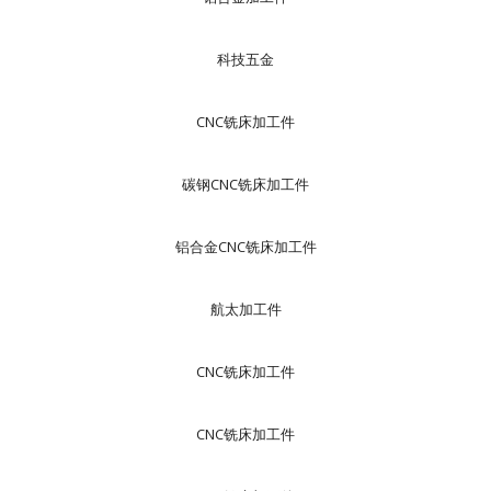
科技五金
CNC铣床加工件
碳钢CNC铣床加工件
铝合金CNC铣床加工件
航太加工件
CNC铣床加工件
CNC铣床加工件