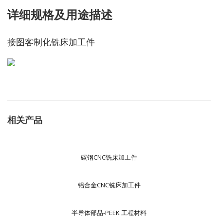
详细规格及用途描述
接图客制化铣床加工件
相关产品
碳钢CNC铣床加工件
铝合金CNC铣床加工件
半导体部品-PEEK 工程材料