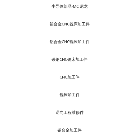
半导体部品-MC 尼龙
铝合金CNC铣床加工件
铝合金CNC铣床加工件
碳钢CNC铣床加工件
CNC加工件
铣床加工件
逆向工程维修件
铝合金加工件