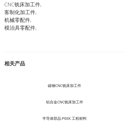
CNC铣床加工件,
客制化加工件,
机械零配件,
模治具零配件,
相关产品
碳钢CNC铣床加工件
铝合金CNC铣床加工件
半导体部品-PEEK 工程材料