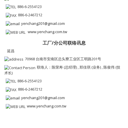
886-6-2554123
886-6-2467212
yenchang201@gmail.com
www.yenchang.com.tw
工厂/分公司联络讯息
延昌
70968 台南市安南区总头寮工业区工明路201号
联络人：陈荣寿 (总经理) , 郑佳琪 (业务) , 陈俊伟 (技
术长)
886-6-2554123
886-6-2467212
yenchang201@gmail.com
www.yenchang.com.tw