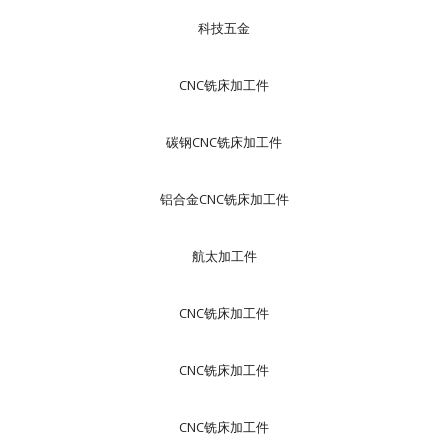
科技五金
CNC铣床加工件
碳钢CNC铣床加工件
铝合金CNC铣床加工件
航太加工件
CNC铣床加工件
CNC铣床加工件
CNC铣床加工件