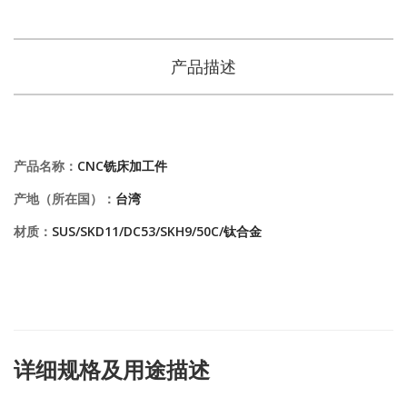
产品描述
产品名称：
CNC铣床加工件
产地（所在国）：
台湾
材质：
SUS/SKD11/DC53/SKH9/50C/钛合金
详细规格及用途描述