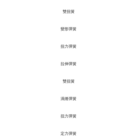
雙扭簧
變形彈簧
扭力彈簧
拉伸彈簧
雙扭簧
渦捲彈簧
扭力彈簧
定力彈簧