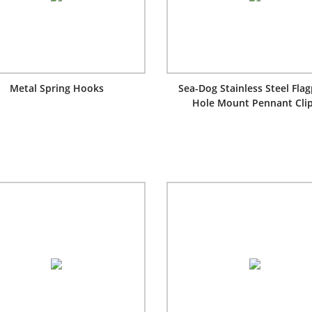
Metal Spring Hooks
Sea-Dog Stainless Steel Fla
Hole Mount Pennant Cli