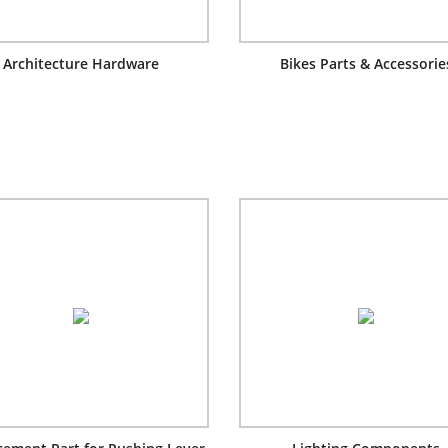
Architecture Hardware
Bikes Parts & Accessorie