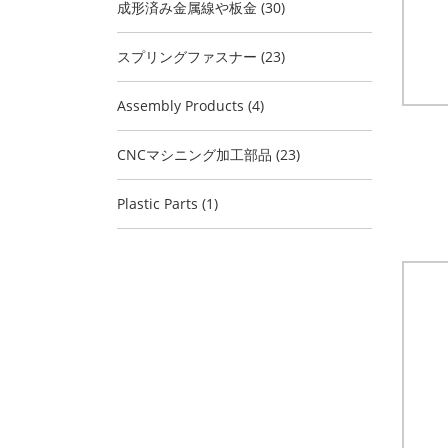
成形済み金属線や板金 (30)
スプリングファスナー (23)
Assembly Products (4)
CNCマシニング加工部品 (23)
Plastic Parts (1)