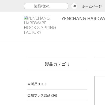
ホームページ
GO
YENCHANG HARDWA
製品カテゴリ
全製品リスト
金属プレス部品 (36)