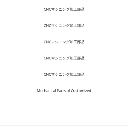
CNCマシニング加工部品
CNCマシニング加工部品
CNCマシニング加工部品
CNCマシニング加工部品
CNCマシニング加工部品
Mechanical Parts of Customized