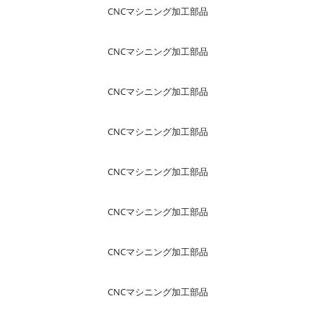
CNCマシニング加工部品
CNCマシニング加工部品
CNCマシニング加工部品
CNCマシニング加工部品
CNCマシニング加工部品
CNCマシニング加工部品
CNCマシニング加工部品
CNCマシニング加工部品