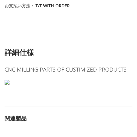
お支払い方法
：
T/T WITH ORDER
詳細仕様
CNC MILLING PARTS OF CUSTIMIZED PRODUCTS
関連製品