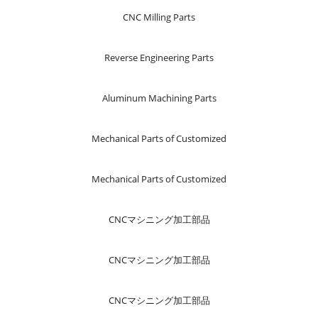
CNC Milling Parts
Reverse Engineering Parts
Aluminum Machining Parts
Mechanical Parts of Customized
Mechanical Parts of Customized
CNCマシニング加工部品
CNCマシニング加工部品
CNCマシニング加工部品