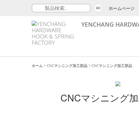
ホームページ
GO
YENCHANG HARDWA
ホーム
>
CNCマシニング加工部品
>
CNCマシニング加工部品
CNCマシニング