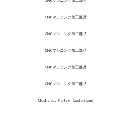
CNCマシニング加工部品
CNCマシニング加工部品
CNCマシニング加工部品
CNCマシニング加工部品
CNCマシニング加工部品
CNCマシニング加工部品
Mechanical Parts of Customized