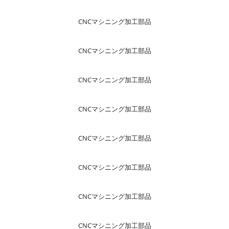
CNCマシニング加工部品
CNCマシニング加工部品
CNCマシニング加工部品
CNCマシニング加工部品
CNCマシニング加工部品
CNCマシニング加工部品
CNCマシニング加工部品
CNCマシニング加工部品